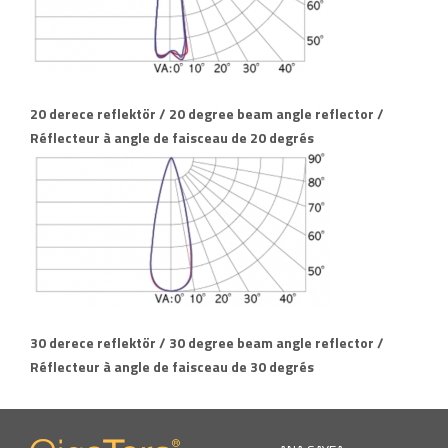
20 derece reflektör / 20 degree beam angle reflector /
Réflecteur à angle de faisceau de 20 degrés
30 derece reflektör / 30 degree beam angle reflector /
Réflecteur à angle de faisceau de 30 degrés