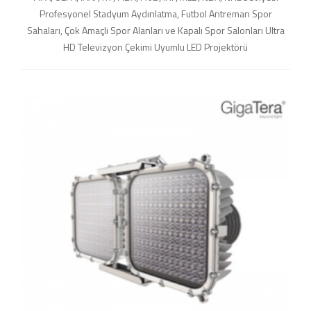
Profesyonel Stadyum Aydınlatma, Futbol Antreman Spor
Sahaları, Çok Amaçlı Spor Alanları ve Kapalı Spor Salonları Ultra
HD Televizyon Çekimi Uyumlu LED Projektörü