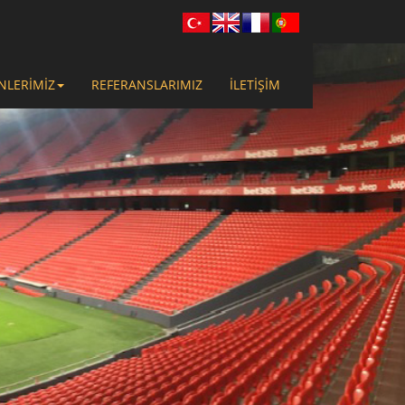
NLERİMİZ
REFERANSLARIMIZ
İLETİŞİM