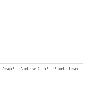
 Amaçlı Spor Alanları ve Kapalı Spor Salonları, Liman,