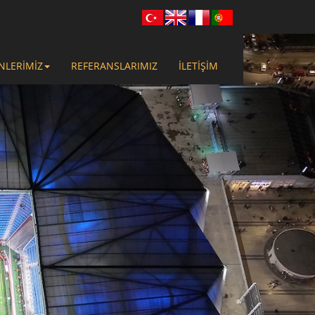
NLERİMİZ
REFERANSLARIMIZ
İLETİŞİM