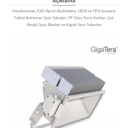
Açıklama
Havalimanları, ICAO Apron Aydınlatma, UEFA ve FIFA Seviyesi
Futbol Antreman Spor Sahaları, ITF Class Tenis Kortları, Çok
Amaçlı Spor Alanları ve Kapalı Spor Salonları