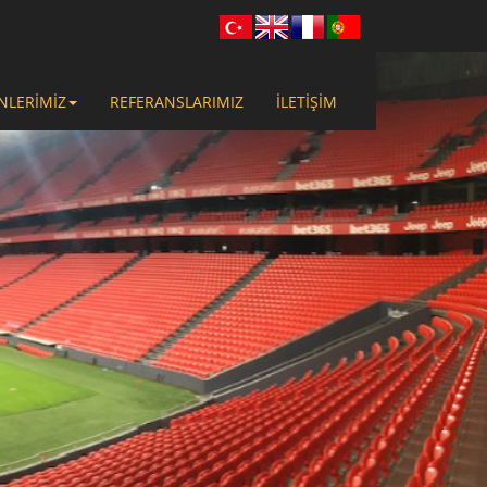
NLERİMİZ
REFERANSLARIMIZ
İLETİŞİM