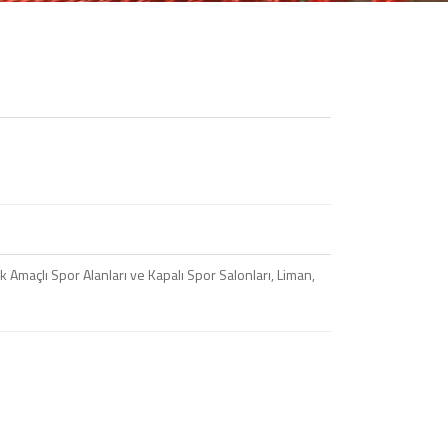
 Amaçlı Spor Alanları ve Kapalı Spor Salonları, Liman,