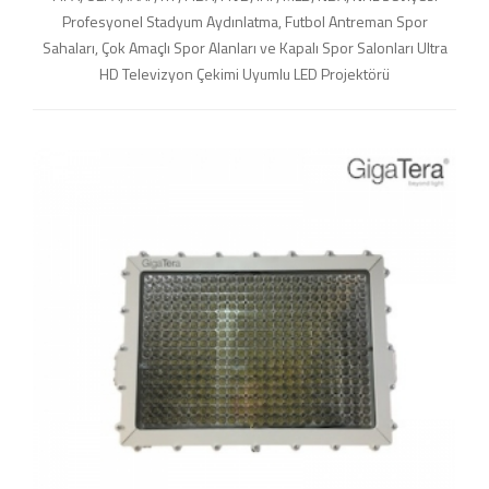
Profesyonel Stadyum Aydınlatma, Futbol Antreman Spor
Sahaları, Çok Amaçlı Spor Alanları ve Kapalı Spor Salonları Ultra
HD Televizyon Çekimi Uyumlu LED Projektörü