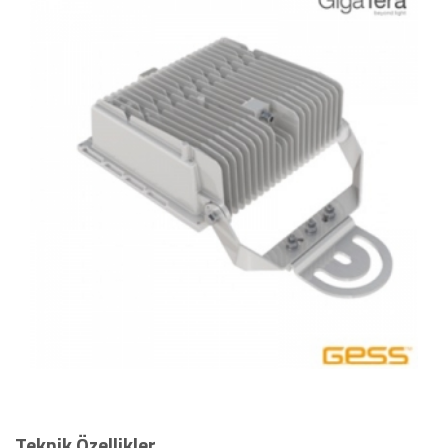
Teknik Özellikler