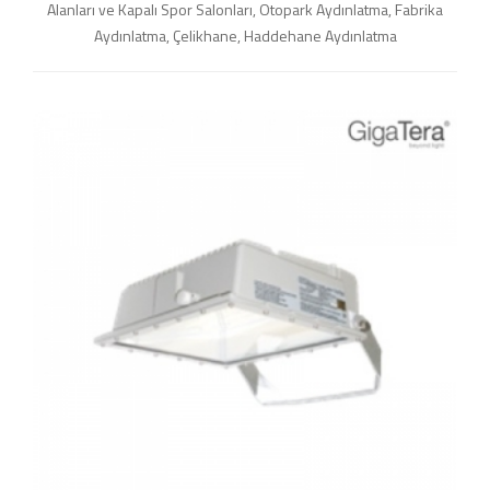
Alanları ve Kapalı Spor Salonları, Otopark Aydınlatma, Fabrika
Aydınlatma, Çelikhane, Haddehane Aydınlatma